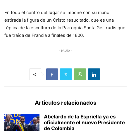
En todo el centro del lugar se impone con su mano
estirada la figura de un Cristo resucitado, que es una
réplica de la escultura de la Parroquia Santa Gertrudis que
fue traída de Francia a finales de 1800.
- PAUTA -
Artículos relacionados
Abelardo de la Espriella ya es
oficialmente el nuevo Presidente
de Colombia