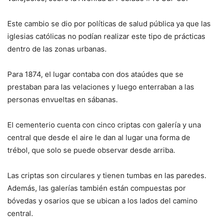
Este cambio se dio por políticas de salud pública ya que las
iglesias católicas no podían realizar este tipo de prácticas
dentro de las zonas urbanas.
Para 1874, el lugar contaba con dos ataúdes que se
prestaban para las velaciones y luego enterraban a las
personas envueltas en sábanas.
El cementerio cuenta con cinco criptas con galería y una
central que desde el aire le dan al lugar una forma de
trébol, que solo se puede observar desde arriba.
Las criptas son circulares y tienen tumbas en las paredes.
Además, las galerías también están compuestas por
bóvedas y osarios que se ubican a los lados del camino
central.