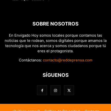
SOBRE NOSOTROS
En Envigado Hoy somos locales porque contamos las
noticias que te rodean, somos digitales porque amamos la
tecnología que nos acerca y somos ciudadanos porque tú
eres el protagonista.
Contáctanos:
contacto@reddeprensa.com
SÍGUENOS