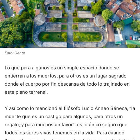
Foto: Gente
Lo que para algunos es un simple espacio donde se
entierran a los muertos, para otros es un lugar sagrado
donde el cuerpo por fin descansa de todo lo trajinado en
este plano terrenal.
Y así como lo mencionó el filósofo Lucio Anneo Séneca, “la
muerte que es un castigo para algunos, para otros un
regalo, y para muchos un favor”, es lo único seguro que
todos los seres vivos tenemos en la vida. Para cuando