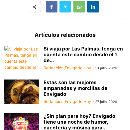
Artículos relacionados
Si viaja por Las Palmas, tenga en
cuenta este cambio desde el 1
de...
Redacción Envigado Hoy
-
31 julio, 2026
Estas son las mejores
empanadas y morcillas de
Envigado
Redacción Envigado Hoy
-
27 julio, 2026
¿Sin plan para hoy? Envigado
tiene una noche de humor,
cuentería y música para...