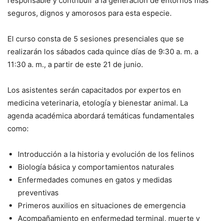
responsable y contribuir a la generación de entornos más
seguros, dignos y amorosos para esta especie.
El curso consta de 5 sesiones presenciales que se
realizarán los sábados cada quince días de 9:30 a. m. a
11:30 a. m., a partir de este 21 de junio.
Los asistentes serán capacitados por expertos en
medicina veterinaria, etología y bienestar animal. La
agenda académica abordará temáticas fundamentales
como:
Introducción a la historia y evolución de los felinos
Biología básica y comportamientos naturales
Enfermedades comunes en gatos y medidas
preventivas
Primeros auxilios en situaciones de emergencia
Acompañamiento en enfermedad terminal, muerte y