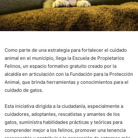
Como parte de una estrategia para fortalecer el cuidado
animal en el municipio, llega la Escuela de Propietarios
Felinos, un espacio formativo gratuito creado por la
alcaldía en articulación con la Fundación para la Protección
Animal, que brinda herramientas y conocimientos para el
cuidado de gatos.
Esta iniciativa dirigida a la ciudadanía, especialmente a
cuidadores, adoptantes, rescatistas y amantes de los
gatos, suministra habilidades prácticas y teóricas para
comprender mejor a los felinos, promover una tenencia