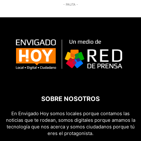
- PAUTA -
SOBRE NOSOTROS
En Envigado Hoy somos locales porque contamos las
noticias que te rodean, somos digitales porque amamos la
tecnología que nos acerca y somos ciudadanos porque tú
eres el protagonista.