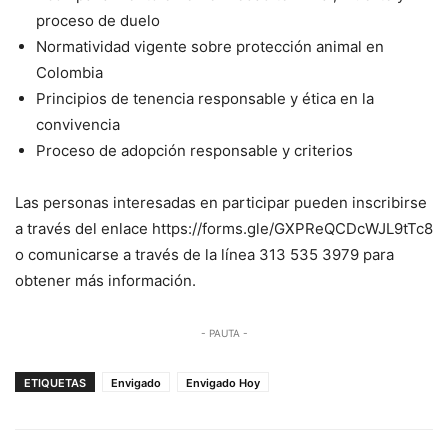
proceso de duelo
Normatividad vigente sobre protección animal en
Colombia
Principios de tenencia responsable y ética en la
convivencia
Proceso de adopción responsable y criterios
Las personas interesadas en participar pueden inscribirse
a través del enlace https://forms.gle/GXPReQCDcWJL9tTc8
o comunicarse a través de la línea 313 535 3979 para
obtener más información.
- PAUTA -
ETIQUETAS
Envigado
Envigado Hoy