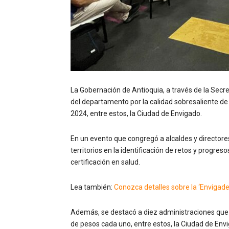
La Gobernación de Antioquia, a través de la Secre
del departamento por la calidad sobresaliente de
2024, entre estos, la Ciudad de Envigado.
En un evento que congregó a alcaldes y directores
territorios en la identificación de retos y progre
certificación en salud.
Lea también:
Conozca detalles sobre la ‘Envigad
Además, se destacó a diez administraciones que 
de pesos cada uno, entre estos, la Ciudad de Env