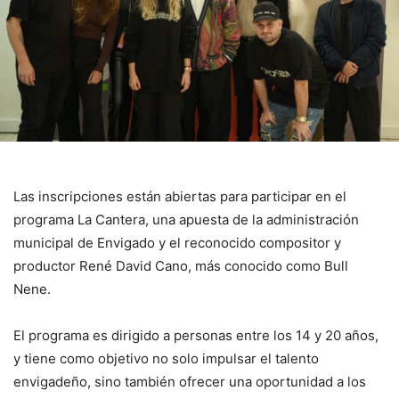
Las inscripciones están abiertas para participar en el
programa La Cantera, una apuesta de la administración
municipal de Envigado y el reconocido compositor y
productor René David Cano, más conocido como Bull
Nene.
El programa es dirigido a personas entre los 14 y 20 años,
y tiene como objetivo no solo impulsar el talento
envigadeño, sino también ofrecer una oportunidad a los