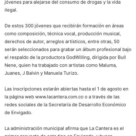
jóvenes para alejarse del consumo de drogas y la vida
ilegal.
De estos 300 jóvenes que recibirán formación en áreas
como composición, técnica vocal, producción musical,
derechos de autor, arreglos artísticos, entre otras, 50
serán seleccionados para grabar un álbum profesional bajo
el respaldo de la productora GodWilling, dirigida por Bull
Nene, quien ha trabajado con artistas como Maluma,
Juanes, J Balvin y Manuela Turizo.
Las inscripciones estarán abiertas hasta el 1 de agosto en
la página web www.lacantera.com.co o a través de las
redes sociales de la Secretaría de Desarrollo Económico
de Envigado.
La administración municipal afirma que La Cantera es el