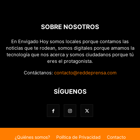
SOBRE NOSOTROS
En Envigado Hoy somos locales porque contamos las
noticias que te rodean, somos digitales porque amamos la
tecnología que nos acerca y somos ciudadanos porque tú
eres el protagonista.
Contáctanos:
contacto@reddeprensa.com
SÍGUENOS
¿Quiénes somos?
Política de Privacidad
Contacto