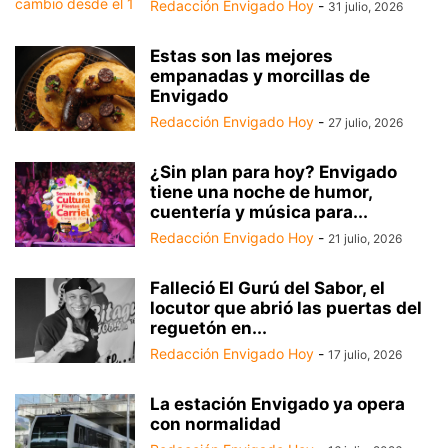
Redacción Envigado Hoy
-
31 julio, 2026
Estas son las mejores
empanadas y morcillas de
Envigado
Redacción Envigado Hoy
-
27 julio, 2026
¿Sin plan para hoy? Envigado
tiene una noche de humor,
cuentería y música para...
Redacción Envigado Hoy
-
21 julio, 2026
Falleció El Gurú del Sabor, el
locutor que abrió las puertas del
reguetón en...
Redacción Envigado Hoy
-
17 julio, 2026
La estación Envigado ya opera
con normalidad