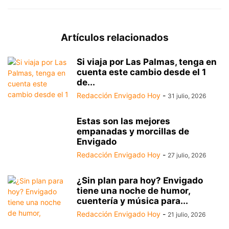
Artículos relacionados
Si viaja por Las Palmas, tenga en
cuenta este cambio desde el 1
de...
Redacción Envigado Hoy
-
31 julio, 2026
Estas son las mejores
empanadas y morcillas de
Envigado
Redacción Envigado Hoy
-
27 julio, 2026
¿Sin plan para hoy? Envigado
tiene una noche de humor,
cuentería y música para...
Redacción Envigado Hoy
-
21 julio, 2026