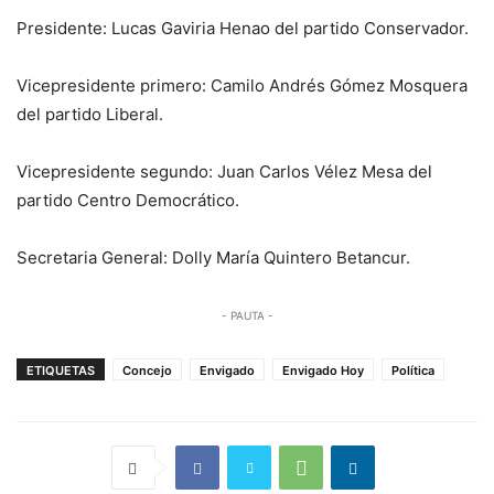
Presidente: Lucas Gaviria Henao del partido Conservador.
Vicepresidente primero: Camilo Andrés Gómez Mosquera
del partido Liberal.
Vicepresidente segundo: Juan Carlos Vélez Mesa del
partido Centro Democrático.
Secretaria General: Dolly María Quintero Betancur.
- PAUTA -
ETIQUETAS
Concejo
Envigado
Envigado Hoy
Política