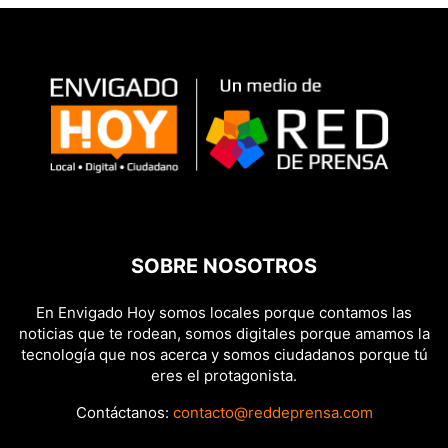
SOBRE NOSOTROS
En Envigado Hoy somos locales porque contamos las
noticias que te rodean, somos digitales porque amamos la
tecnología que nos acerca y somos ciudadanos porque tú
eres el protagonista.
Contáctanos:
contacto@reddeprensa.com