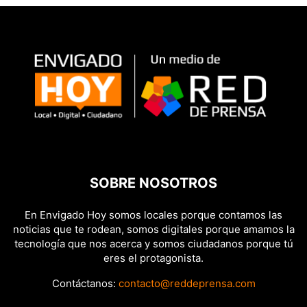
SOBRE NOSOTROS
En Envigado Hoy somos locales porque contamos las
noticias que te rodean, somos digitales porque amamos la
tecnología que nos acerca y somos ciudadanos porque tú
eres el protagonista.
Contáctanos:
contacto@reddeprensa.com