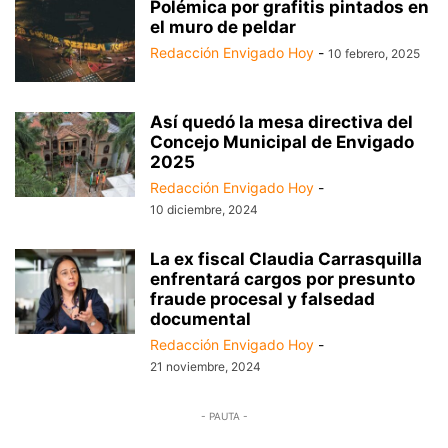
Polémica por grafitis pintados en
el muro de peldar
Redacción Envigado Hoy
-
10 febrero, 2025
Así quedó la mesa directiva del
Concejo Municipal de Envigado
2025
Redacción Envigado Hoy
-
10 diciembre, 2024
La ex fiscal Claudia Carrasquilla
enfrentará cargos por presunto
fraude procesal y falsedad
documental
Redacción Envigado Hoy
-
21 noviembre, 2024
- PAUTA -