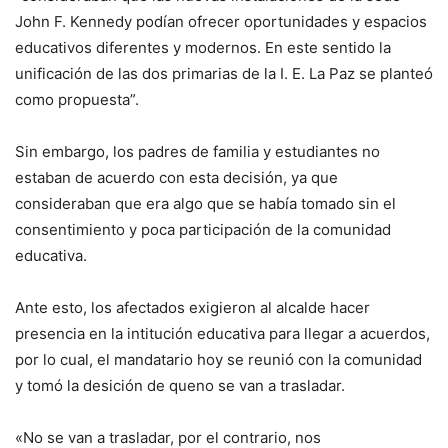
John F. Kennedy podían ofrecer oportunidades y espacios
educativos diferentes y modernos. En este sentido la
unificación de las dos primarias de la I. E. La Paz se planteó
como propuesta”.
Sin embargo, los padres de familia y estudiantes no
estaban de acuerdo con esta decisión, ya que
consideraban que era algo que se había tomado sin el
consentimiento y poca participación de la comunidad
educativa.
Ante esto, los afectados exigieron al alcalde hacer
presencia en la intitución educativa para llegar a acuerdos,
por lo cual, el mandatario hoy se reunió con la comunidad
y tomó la desición de queno se van a trasladar.
«No se van a trasladar, por el contrario, nos