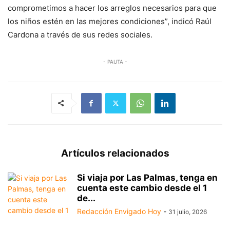
comprometimos a hacer los arreglos necesarios para que
los niños estén en las mejores condiciones”, indicó Raúl
Cardona a través de sus redes sociales.
- PAUTA -
Artículos relacionados
Si viaja por Las Palmas, tenga en
cuenta este cambio desde el 1
de...
Redacción Envigado Hoy
-
31 julio, 2026