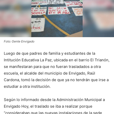
Foto: Gente Envigado
Luego de que padres de familia y estudiantes de la
Intitución Educativa La Paz, ubicada en el barrio El Trianón,
se manifestaran para que no fueran trasladados a otra
escuela, el alcalde del municipio de Envigado, Raúl
Cardona, tomó la decisión de que ya no tendrán que irse a
estudiar a otra institución.
Según lo informado desde la Administración Municipal a
Envigado Hoy, el traslado se iba a realizar porque
“consideraban que las nuevas instalaciones de la sede