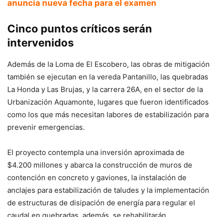
anuncia nueva fecha para el examen
Cinco puntos críticos serán
intervenidos
Además de la Loma de El Escobero, las obras de mitigación
también se ejecutan en la vereda Pantanillo, las quebradas
La Honda y Las Brujas, y la carrera 26A, en el sector de la
Urbanización Aquamonte, lugares que fueron identificados
como los que más necesitan labores de estabilización para
prevenir emergencias.
El proyecto contempla una inversión aproximada de
$4.200 millones y abarca la construcción de muros de
contención en concreto y gaviones, la instalación de
anclajes para estabilización de taludes y la implementación
de estructuras de disipación de energía para regular el
caudal en quebradas, además, se rehabilitarán