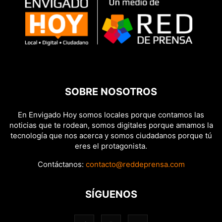
SOBRE NOSOTROS
En Envigado Hoy somos locales porque contamos las
noticias que te rodean, somos digitales porque amamos la
tecnología que nos acerca y somos ciudadanos porque tú
eres el protagonista.
Contáctanos:
contacto@reddeprensa.com
SÍGUENOS