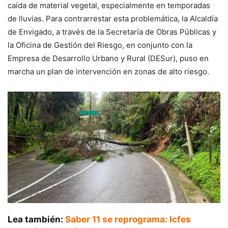
caída de material vegetal, especialmente en temporadas
de lluvias. Para contrarrestar esta problemática, la Alcaldía
de Envigado, a través de la Secretaría de Obras Públicas y
la Oficina de Gestión del Riesgo, en conjunto con la
Empresa de Desarrollo Urbano y Rural (DESur), puso en
marcha un plan de intervención en zonas de alto riesgo.
Lea también:
Saber 11 se reprograma: Icfes