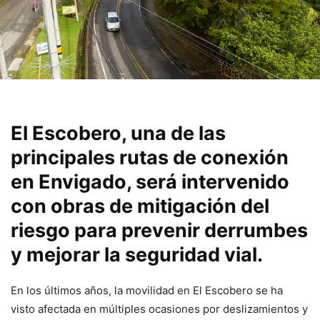
El Escobero, una de las
principales rutas de conexión
en Envigado, será intervenido
con obras de mitigación del
riesgo para prevenir derrumbes
y mejorar la seguridad vial.
En los últimos años, la movilidad en El Escobero se ha
visto afectada en múltiples ocasiones por deslizamientos y