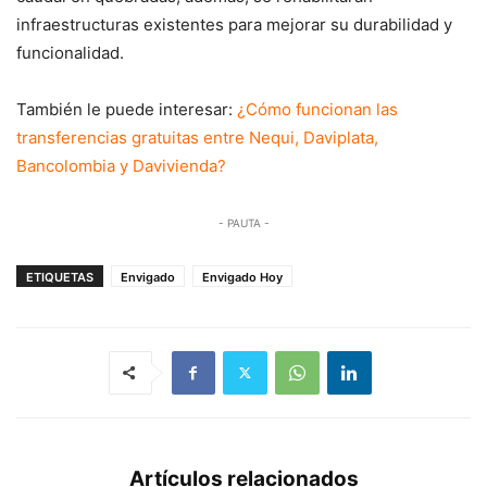
infraestructuras existentes para mejorar su durabilidad y
funcionalidad.
También le puede interesar:
¿Cómo funcionan las
transferencias gratuitas entre Nequi, Daviplata,
Bancolombia y Davivienda?
- PAUTA -
ETIQUETAS
Envigado
Envigado Hoy
Artículos relacionados