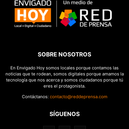
SOBRE NOSOTROS
En Envigado Hoy somos locales porque contamos las
noticias que te rodean, somos digitales porque amamos la
tecnología que nos acerca y somos ciudadanos porque tú
eres el protagonista.
Contáctanos:
contacto@reddeprensa.com
SÍGUENOS