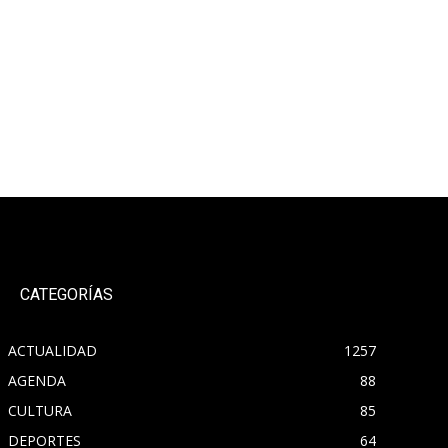
CATEGORÍAS
ACTUALIDAD
1257
AGENDA
88
CULTURA
85
DEPORTES
64