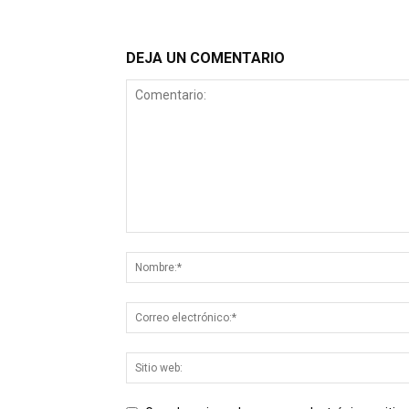
DEJA UN COMENTARIO