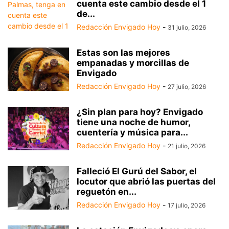
cuenta este cambio desde el 1
de...
Redacción Envigado Hoy
-
31 julio, 2026
Estas son las mejores
empanadas y morcillas de
Envigado
Redacción Envigado Hoy
-
27 julio, 2026
¿Sin plan para hoy? Envigado
tiene una noche de humor,
cuentería y música para...
Redacción Envigado Hoy
-
21 julio, 2026
Falleció El Gurú del Sabor, el
locutor que abrió las puertas del
reguetón en...
Redacción Envigado Hoy
-
17 julio, 2026