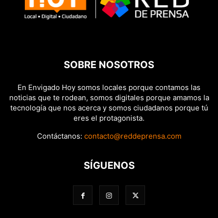
SOBRE NOSOTROS
En Envigado Hoy somos locales porque contamos las
noticias que te rodean, somos digitales porque amamos la
tecnología que nos acerca y somos ciudadanos porque tú
eres el protagonista.
Contáctanos:
contacto@reddeprensa.com
SÍGUENOS