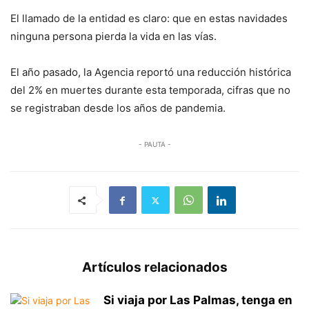
El llamado de la entidad es claro: que en estas navidades
ninguna persona pierda la vida en las vías.
El año pasado, la Agencia reportó una reducción histórica
del 2% en muertes durante esta temporada, cifras que no
se registraban desde los años de pandemia.
- PAUTA -
Artículos relacionados
Si viaja por Las Palmas, tenga en