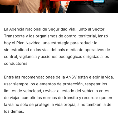
La Agencia Nacional de Seguridad Vial, junto al Sector
Transporte y los organismos de control territorial, lanzó
hoy el Plan Navidad, una estrategia para reducir la
siniestralidad en las vías del país mediante operativos de
control, vigilancia y acciones pedagógicas dirigidas a los
conductores.
Entre las recomendaciones de la ANSV están elegir la vida,
usar siempre los elementos de protección, respetar los
límites de velocidad, revisar el estado del vehículo antes
de viajar, cumplir las normas de tránsito y recordar que en
la vía no solo se protege la vida propia, sino también la de
los demás.