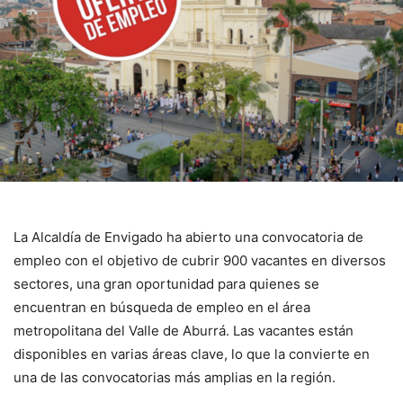
La Alcaldía de Envigado ha abierto una convocatoria de
empleo con el objetivo de cubrir 900 vacantes en diversos
sectores, una gran oportunidad para quienes se
encuentran en búsqueda de empleo en el área
metropolitana del Valle de Aburrá. Las vacantes están
disponibles en varias áreas clave, lo que la convierte en
una de las convocatorias más amplias en la región.