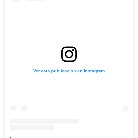
Ver esta publicación en Instagram