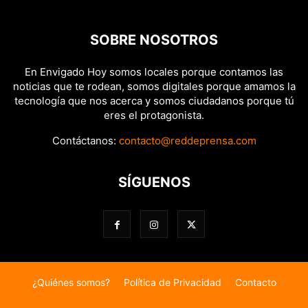
SOBRE NOSOTROS
En Envigado Hoy somos locales porque contamos las
noticias que te rodean, somos digitales porque amamos la
tecnología que nos acerca y somos ciudadanos porque tú
eres el protagonista.
Contáctanos:
contacto@reddeprensa.com
SÍGUENOS
¿Quiénes somos?
Política de Privacidad
Contacto