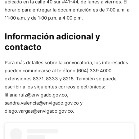
ubicado en la calle 40 sur #41-44, de lunes a viernes. El
horario para entregar la documentación es de 7:00 a.m. a
11:00 a.m. y de 1:00 p.m. a 4:00 p.m.
Información adicional y
contacto
Para más detalles sobre la convocatoria, los interesados
pueden comunicarse al teléfono (604) 339 4000,
extensiones 8371, 8333 y 8218. También se puede
escribir a los siguientes correos electrónicos:
liliana.ruiz@envigado.gov.co,
sandra.valencia@envigado.gov.co y
diego.vargas@envigado.gov.co.