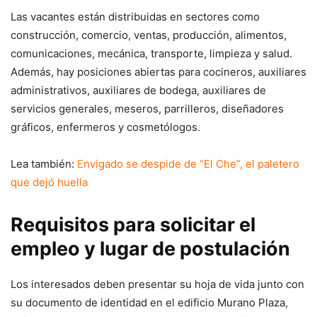
Las vacantes están distribuidas en sectores como
construcción, comercio, ventas, producción, alimentos,
comunicaciones, mecánica, transporte, limpieza y salud.
Además, hay posiciones abiertas para cocineros, auxiliares
administrativos, auxiliares de bodega, auxiliares de
servicios generales, meseros, parrilleros, diseñadores
gráficos, enfermeros y cosmetólogos.
Lea también:
E
nvigado se despide de “El Che”, el paletero
que dejó huella
Requisitos para solicitar el
empleo y lugar de postulación
Los interesados deben presentar su hoja de vida junto con
su documento de identidad en el edificio Murano Plaza,