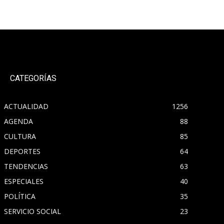
CATEGORÍAS
ACTUALIDAD
1256
AGENDA
88
CULTURA
85
DEPORTES
64
TENDENCIAS
63
ESPECIALES
40
POLÍTICA
35
SERVICIO SOCIAL
23