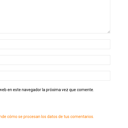
o web en este navegador la próxima vez que comente.
nde cómo se procesan los datos de tus comentarios.