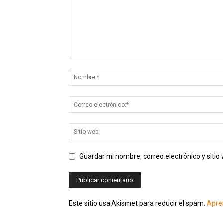
Guardar mi nombre, correo electrónico y siti
Este sitio usa Akismet para reducir el spam.
Apre