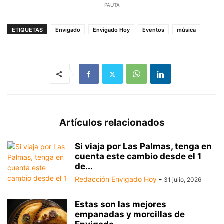
- PAUTA -
ETIQUETAS
Envigado
Envigado Hoy
Eventos
música
Artículos relacionados
Si viaja por Las Palmas, tenga en
cuenta este cambio desde el 1
de...
Redacción Envigado Hoy
-
31 julio, 2026
Estas son las mejores
empanadas y morcillas de