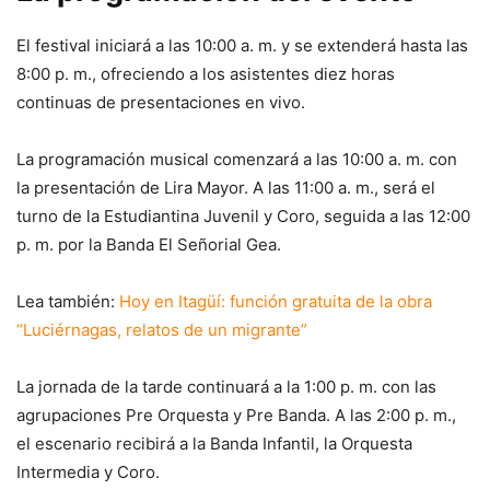
El festival iniciará a las 10:00 a. m. y se extenderá hasta las
8:00 p. m., ofreciendo a los asistentes diez horas
continuas de presentaciones en vivo.
La programación musical comenzará a las 10:00 a. m. con
la presentación de Lira Mayor. A las 11:00 a. m., será el
turno de la Estudiantina Juvenil y Coro, seguida a las 12:00
p. m. por la Banda El Señorial Gea.
Lea también:
Hoy en Itagüí: función gratuita de la obra
“Luciérnagas, relatos de un migrante”
La jornada de la tarde continuará a la 1:00 p. m. con las
agrupaciones Pre Orquesta y Pre Banda. A las 2:00 p. m.,
el escenario recibirá a la Banda Infantil, la Orquesta
Intermedia y Coro.