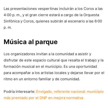
Las presentaciones vespertinas incluirán a los Coros a las
4:00 p. m., y el gran cierre estará a cargo de la Orquesta
Sinfónica y Coros, quienes subirán al escenario a las 6:00
p. m.
Música al parque
Los organizadores invitan a la comunidad a asistir y
disfrutar de este espacio cultural que resalta el trabajo y la
formación musical en el municipio. Es una oportunidad
para acompañar a los artistas locales y dejarse llevar por el
ritmo en un entorno familiar y de comunidad.
Podría interesarle:
Envigado, referente nacional: municipio
más premiado por el DNP en mejora normativa