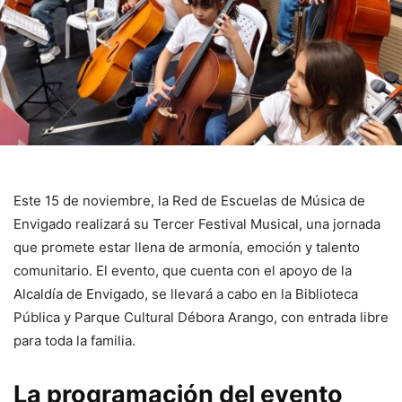
Este 15 de noviembre, la Red de Escuelas de Música de
Envigado realizará su Tercer Festival Musical, una jornada
que promete estar llena de armonía, emoción y talento
comunitario. El evento, que cuenta con el apoyo de la
Alcaldía de Envigado, se llevará a cabo en la Biblioteca
Pública y Parque Cultural Débora Arango, con entrada libre
para toda la familia.
La programación del evento