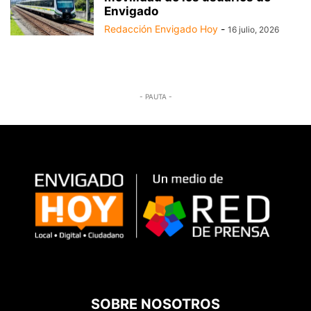
Envigado
Redacción Envigado Hoy
-
16 julio, 2026
- PAUTA -
SOBRE NOSOTROS