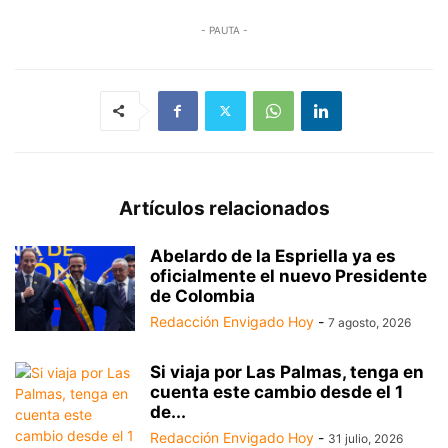
- PAUTA -
Artículos relacionados
Abelardo de la Espriella ya es
oficialmente el nuevo Presidente
de Colombia
Redacción Envigado Hoy
-
7 agosto, 2026
Si viaja por Las Palmas, tenga en
cuenta este cambio desde el 1
de...
Redacción Envigado Hoy
-
31 julio, 2026