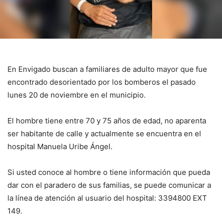
En Envigado buscan a familiares de adulto mayor que fue
encontrado desorientado por los bomberos el pasado
lunes 20 de noviembre en el municipio.
El hombre tiene entre 70 y 75 años de edad, no aparenta
ser habitante de calle y actualmente se encuentra en el
hospital Manuela Uribe Ángel.
Si usted conoce al hombre o tiene información que pueda
dar con el paradero de sus familias, se puede comunicar a
la línea de atención al usuario del hospital: 3394800 EXT
149.