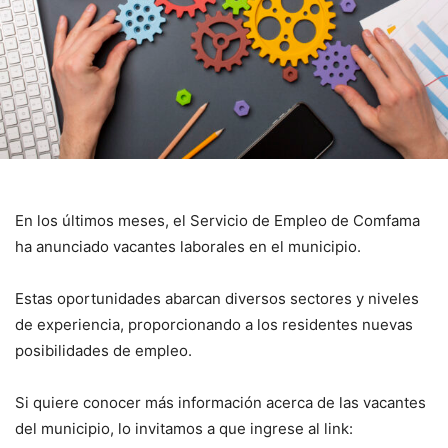
En los últimos meses, el Servicio de Empleo de Comfama
ha anunciado vacantes laborales en el municipio.
Estas oportunidades abarcan diversos sectores y niveles
de experiencia, proporcionando a los residentes nuevas
posibilidades de empleo.
Si quiere conocer más información acerca de las vacantes
del municipio, lo invitamos a que ingrese al link: