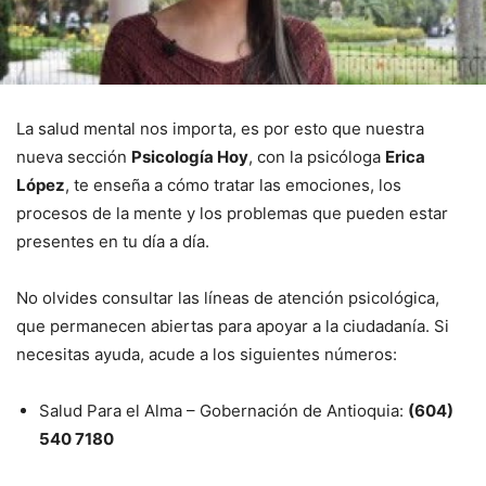
La salud mental nos importa, es por esto que nuestra
nueva sección
Psicología Hoy
, con la psicóloga
Erica
López
, te enseña a cómo tratar las emociones, los
procesos de la mente y los problemas que pueden estar
presentes en tu día a día.
No olvides consultar las líneas de atención psicológica,
que permanecen abiertas para apoyar a la ciudadanía. Si
necesitas ayuda, acude a los siguientes números:
Salud Para el Alma – Gobernación de Antioquia:
(604)
540 7180