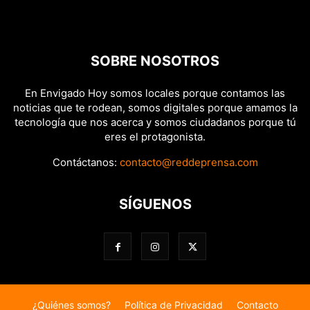
SOBRE NOSOTROS
En Envigado Hoy somos locales porque contamos las
noticias que te rodean, somos digitales porque amamos la
tecnología que nos acerca y somos ciudadanos porque tú
eres el protagonista.
Contáctanos:
contacto@reddeprensa.com
SÍGUENOS
¿Quiénes somos?
Política de Privacidad
Contacto