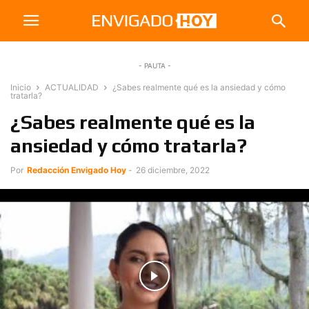
- PAUTA -
Inicio
ACTUALIDAD
¿Sabes realmente qué es la ansiedad y cómo
tratarla?
¿Sabes realmente qué es la
ansiedad y cómo tratarla?
Por
Redacción Envigado Hoy
-
26 diciembre, 2022