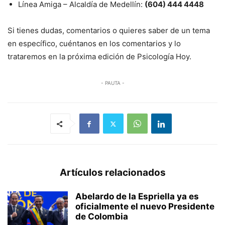
Línea Amiga – Alcaldía de Medellín:
(604) 444 4448
Si tienes dudas, comentarios o quieres saber de un tema
en específico, cuéntanos en los comentarios y lo
trataremos en la próxima edición de Psicología Hoy.
- PAUTA -
Artículos relacionados
Abelardo de la Espriella ya es
oficialmente el nuevo Presidente
de Colombia