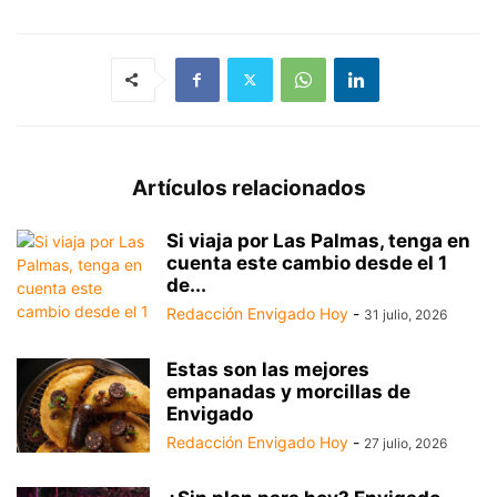
Artículos relacionados
Si viaja por Las Palmas, tenga en
cuenta este cambio desde el 1
de...
Redacción Envigado Hoy
-
31 julio, 2026
Estas son las mejores
empanadas y morcillas de
Envigado
Redacción Envigado Hoy
-
27 julio, 2026