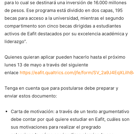
para lo cual se destinará una inversión de 16.000 millones
de pesos. Ese programa está dividido en dos capas, 195
becas para acceso a la universidad, mientras el segundo
compartimento son cinco becas dirigidas a estudiantes
activos de Eafit destacados por su excelencia académica y
liderazgo”.
Quienes quieran aplicar pueden hacerlo hasta el próximo
lunes 13 de mayo a través del siguiente
enlace
https://eafit.qualtrics.com/jfe/form/SV_2a9J4EqXLilh
Tenga en cuenta que para postularse debe preparar y
enviar estos documento:
Carta de motivación​​​: a través de un texto argumentativo
debe contar por qué quiere estudiar en Eafit, cuáles​ son
sus motivaciones para realizar el pregrado