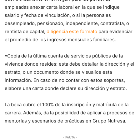
empleadas anexar carta laboral en la que se indique
salario y fecha de vinculación, o si la persona es
desempleado, pensionado, independiente, contratista, o
rentista de capital,
dilig​encia este format​o
​para evidenciar
el promedio de los ingresos mensuales familiares.
•Copia de la última cuenta de servicios públicos de la
vivienda donde resides: esta debe detallar la dirección y el
estrato, o un documento donde se visualice esta
información. En caso de no contar con estos soportes,
elabore una carta donde declare su dirección y estrato.
La beca cubre el 100% de la inscripción y matrícula de la
carrera. Además, da la posibilidad de aplicar a procesos de
mentorías y escenarios de prácticas en Grupo Nutresa.
- PAUTA -