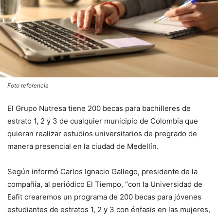
Foto referencia
El Grupo Nutresa tiene 200 becas para bachilleres de
estrato 1, 2 y 3 de cualquier municipio de Colombia que
quieran realizar estudios universitarios de pregrado de
manera presencial en la ciudad de Medellín.
Según informó Carlos Ignacio Gallego, presidente de la
compañía, al periódico El Tiempo, “con la Universidad de
Eafit crearemos un programa de 200 becas para jóvenes
estudiantes de estratos 1, 2 y 3 con énfasis en las mujeres,