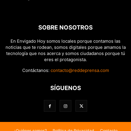
SOBRE NOSOTROS
En Envigado Hoy somos locales porque contamos las
noticias que te rodean, somos digitales porque amamos la
tecnología que nos acerca y somos ciudadanos porque tú
eres el protagonista.
Contáctanos:
contacto@reddeprensa.com
SÍGUENOS
¿Quiénes somos?
Política de Privacidad
Contacto