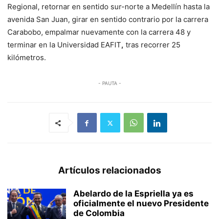
Regional, retornar en sentido sur-norte a Medellín hasta la
avenida San Juan, girar en sentido contrario por la carrera
Carabobo, empalmar nuevamente con la carrera 48 y
terminar en la Universidad EAFIT
,
tras recorrer 25
kilómetros.
- PAUTA -
Artículos relacionados
Abelardo de la Espriella ya es
oficialmente el nuevo Presidente
de Colombia