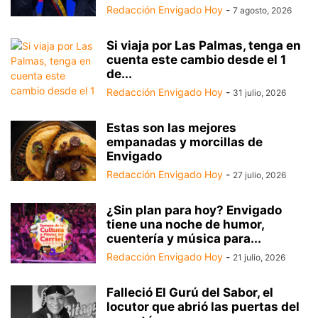
Redacción Envigado Hoy
-
7 agosto, 2026
Si viaja por Las Palmas, tenga en
cuenta este cambio desde el 1
de...
Redacción Envigado Hoy
-
31 julio, 2026
Estas son las mejores
empanadas y morcillas de
Envigado
Redacción Envigado Hoy
-
27 julio, 2026
¿Sin plan para hoy? Envigado
tiene una noche de humor,
cuentería y música para...
Redacción Envigado Hoy
-
21 julio, 2026
Falleció El Gurú del Sabor, el
locutor que abrió las puertas del