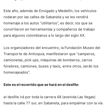
Este año, además de Envigado y Medellín, los vehículos
rodaran por las calles de Sabaneta y se les rendirá
homenaje a los autos “utilitarios”, es decir, los que se
convirtieron en herramientas y compañeros de trabajo
para algunos colombianos a lo largo del siglo XX.
Los organizadores del encuentro, la Fundación Museo del
Transporte de Antioquia, manifestaron que “camperos,
camionetas, pick ups, máquinas de bomberos, carros
fúnebres, camiones, buses y taxis
,
entre otros, serán los
homenajeados”.
Este es el recorrido que se hará en el desfile:
el desfile irá por toda la carrera 48 (avenida Las Vegas)
hasta la calle 77 sur, en Sabaneta, para empalmar con la vía