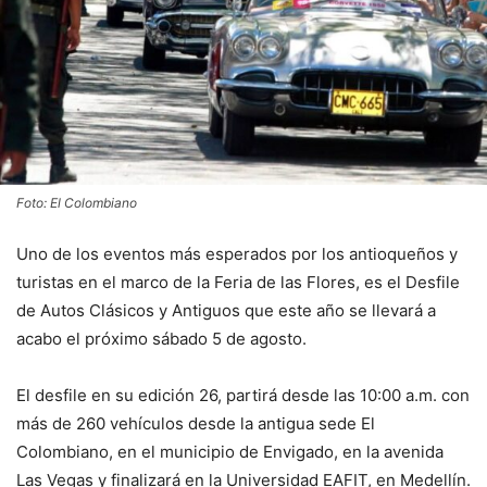
Foto: El Colombiano
Uno de los eventos más esperados por los antioqueños y
turistas en el marco de la Feria de las Flores, es el Desfile
de Autos Clásicos y Antiguos que este año se llevará a
acabo el próximo sábado 5 de agosto.
El desfile en su edición 26, partirá desde las 10:00 a.m. con
más de 260 vehículos desde la antigua sede El
Colombiano, en el municipio de Envigado, en la avenida
Las Vegas y finalizará en la Universidad EAFIT, en Medellín.