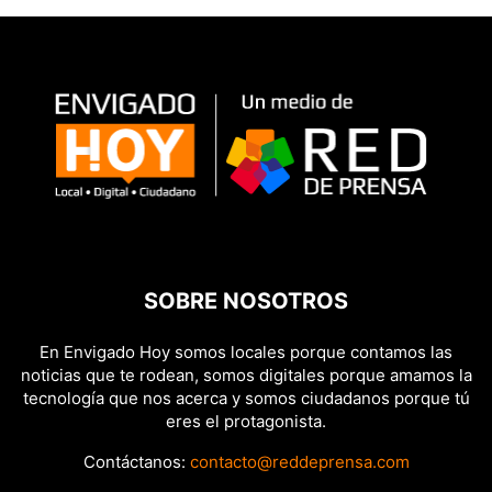
SOBRE NOSOTROS
En Envigado Hoy somos locales porque contamos las
noticias que te rodean, somos digitales porque amamos la
tecnología que nos acerca y somos ciudadanos porque tú
eres el protagonista.
Contáctanos:
contacto@reddeprensa.com