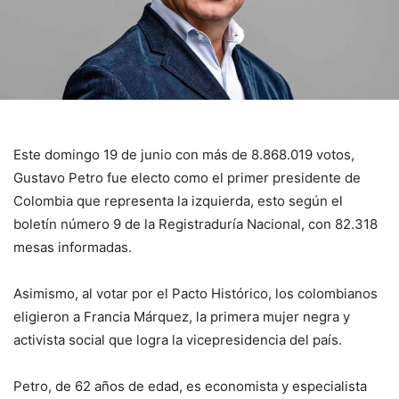
Este domingo 19 de junio con más de 8.868.019 votos,
Gustavo Petro fue electo como el primer presidente de
Colombia que representa la izquierda, esto según el
boletín número 9 de la Registraduría Nacional, con 82.318
mesas informadas.
Asimismo, al votar por el Pacto Histórico, los colombianos
eligieron a Francia Márquez, la primera mujer negra y
activista social que logra la vicepresidencia del país.
Petro, de 62 años de edad, es economista y especialista