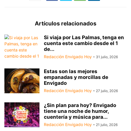
Artículos relacionados
Si viaja por Las Palmas, tenga en
cuenta este cambio desde el 1
de...
Redacción Envigado Hoy
-
31 julio, 2026
Estas son las mejores
empanadas y morcillas de
Envigado
Redacción Envigado Hoy
-
27 julio, 2026
¿Sin plan para hoy? Envigado
tiene una noche de humor,
cuentería y música para...
Redacción Envigado Hoy
-
21 julio, 2026