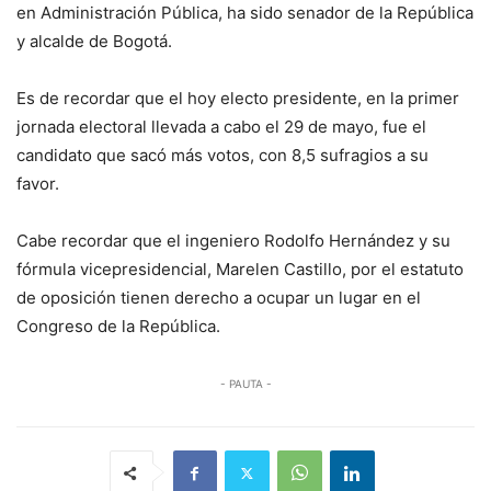
en Administración Pública, ha sido senador de la República
y alcalde de Bogotá.
Es de recordar que el hoy electo presidente, en la primer
jornada electoral llevada a cabo el 29 de mayo, fue el
candidato que sacó más votos, con 8,5 sufragios a su
favor.
Cabe recordar que el ingeniero Rodolfo Hernández y su
fórmula vicepresidencial, Marelen Castillo, por el estatuto
de oposición tienen derecho a ocupar un lugar en el
Congreso de la República.
- PAUTA -