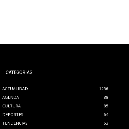
CATEGORÍAS
ACTUALIDAD
1256
AGENDA
88
CULTURA
85
DEPORTES
64
TENDENCIAS
63