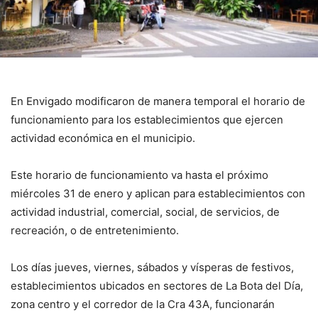
En Envigado modificaron de manera temporal el horario de
funcionamiento para los establecimientos que ejercen
actividad económica en el municipio.
Este horario de funcionamiento va hasta el próximo
miércoles 31 de enero y aplican para establecimientos con
actividad industrial, comercial, social, de servicios, de
recreación, o de entretenimiento.
Los días jueves, viernes, sábados y vísperas de festivos,
establecimientos ubicados en sectores de La Bota del Día,
zona centro y el corredor de la Cra 43A, funcionarán