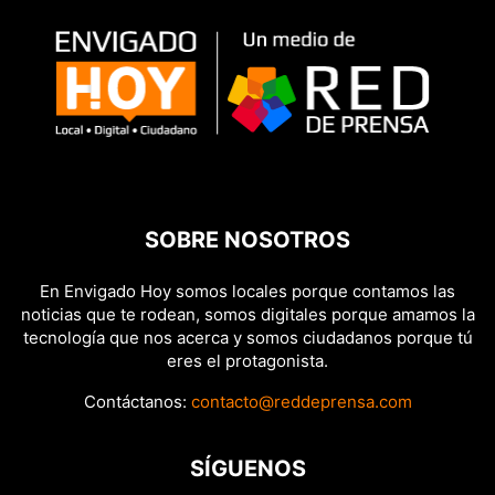
SOBRE NOSOTROS
En Envigado Hoy somos locales porque contamos las
noticias que te rodean, somos digitales porque amamos la
tecnología que nos acerca y somos ciudadanos porque tú
eres el protagonista.
Contáctanos:
contacto@reddeprensa.com
SÍGUENOS