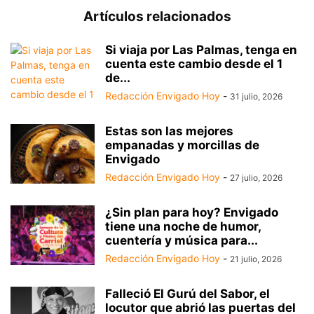
Artículos relacionados
Si viaja por Las Palmas, tenga en
cuenta este cambio desde el 1
de...
Redacción Envigado Hoy
-
31 julio, 2026
Estas son las mejores
empanadas y morcillas de
Envigado
Redacción Envigado Hoy
-
27 julio, 2026
¿Sin plan para hoy? Envigado
tiene una noche de humor,
cuentería y música para...
Redacción Envigado Hoy
-
21 julio, 2026
Falleció El Gurú del Sabor, el
locutor que abrió las puertas del