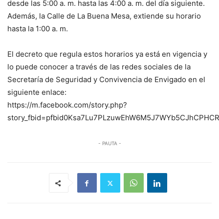
desde las 5:00 a. m. hasta las 4:00 a. m. del día siguiente.
Además, la Calle de La Buena Mesa, extiende su horario
hasta la 1:00 a. m.
El decreto que regula estos horarios ya está en vigencia y
lo puede conocer a través de las redes sociales de la
Secretaría de Seguridad y Convivencia de Envigado en el
siguiente enlace:
https://m.facebook.com/story.php?
story_fbid=pfbid0Ksa7Lu7PLzuwEhW6M5J7WYb5CJhCPHCR
- PAUTA -