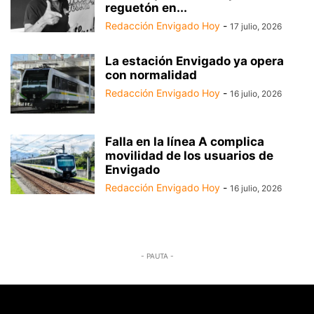
reguetón en...
Redacción Envigado Hoy
-
17 julio, 2026
La estación Envigado ya opera
con normalidad
Redacción Envigado Hoy
-
16 julio, 2026
Falla en la línea A complica
movilidad de los usuarios de
Envigado
Redacción Envigado Hoy
-
16 julio, 2026
- PAUTA -