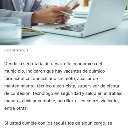
Foto referencia
Desde la secretaría de desarrollo económico del
municipio, indicaron que hay vacantes de químico
farmacéutico, domiciliario sin moto, auxiliar de
mantenimiento, técnico electricista, supervisor de planta
de confesión, tecnólogo en seguridad y salud en el trabajo,
mesero, auxiliar contable, parrillero – cocinero, vigilante,
entre otras.
Si usted cumple con los requisitos de algún cargo, se