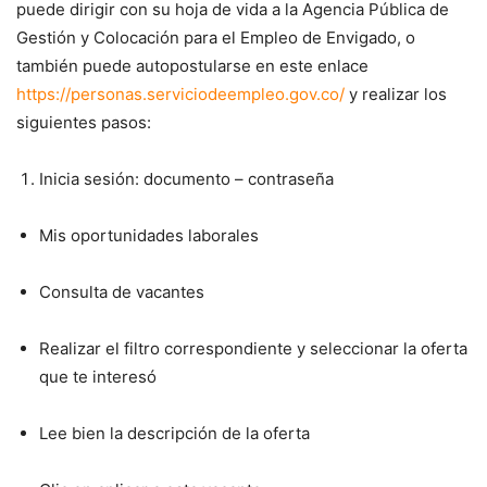
puede dirigir con su hoja de vida a la Agencia Pública de
Gestión y Colocación para el Empleo de Envigado, o
también puede autopostularse en este enlace
https://personas.serviciodeempleo.gov.co/
y realizar los
siguientes pasos:
Inicia sesión: documento – contraseña
Mis oportunidades laborales
Consulta de vacantes
Realizar el filtro correspondiente y seleccionar la oferta
que te interesó
Lee bien la descripción de la oferta