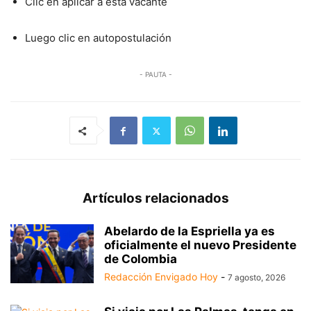
Clic en aplicar a esta vacante
Luego clic en autopostulación
- PAUTA -
Artículos relacionados
Abelardo de la Espriella ya es
oficialmente el nuevo Presidente
de Colombia
Redacción Envigado Hoy
-
7 agosto, 2026