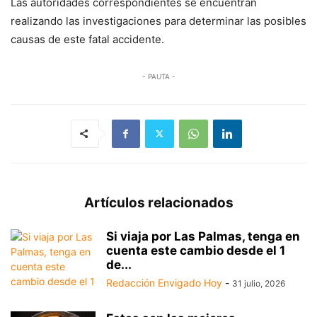
Las autoridades correspondientes se encuentran
realizando las investigaciones para determinar las posibles
causas de este fatal accidente.
- PAUTA -
Artículos relacionados
Si viaja por Las Palmas, tenga en
cuenta este cambio desde el 1
de...
Redacción Envigado Hoy
-
31 julio, 2026