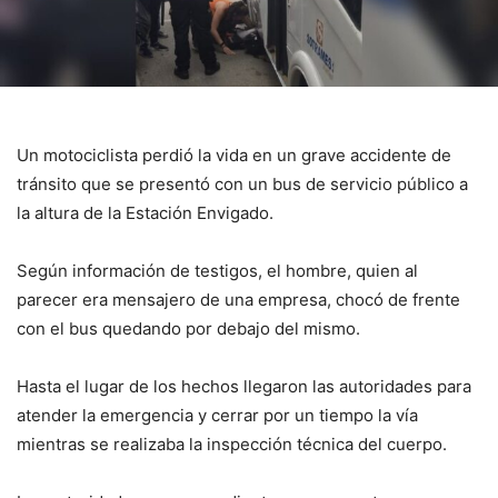
Un motociclista perdió la vida en un grave accidente de
tránsito que se presentó con un bus de servicio público a
la altura de la Estación Envigado.
Según información de testigos, el hombre, quien al
parecer era mensajero de una empresa, chocó de frente
con el bus quedando por debajo del mismo.
Hasta el lugar de los hechos llegaron las autoridades para
atender la emergencia y cerrar por un tiempo la vía
mientras se realizaba la inspección técnica del cuerpo.