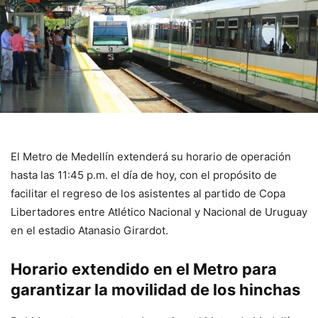
El Metro de Medellín extenderá su horario de operación
hasta las 11:45 p.m. el día de hoy, con el propósito de
facilitar el regreso de los asistentes al partido de Copa
Libertadores entre Atlético Nacional y Nacional de Uruguay
en el estadio Atanasio Girardot.
Horario extendido en el Metro para
garantizar la movilidad de los hinchas