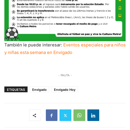
También le puede interesar:
Eventos especiales para niños
y niñas esta semana en Envigado
- PAUTA -
ETIQUETAS
Envigado
Envigado Hoy