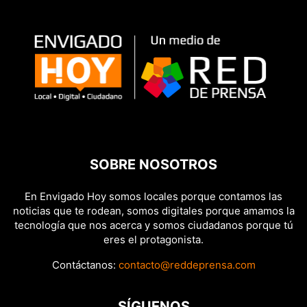
SOBRE NOSOTROS
En Envigado Hoy somos locales porque contamos las
noticias que te rodean, somos digitales porque amamos la
tecnología que nos acerca y somos ciudadanos porque tú
eres el protagonista.
Contáctanos:
contacto@reddeprensa.com
SÍGUENOS