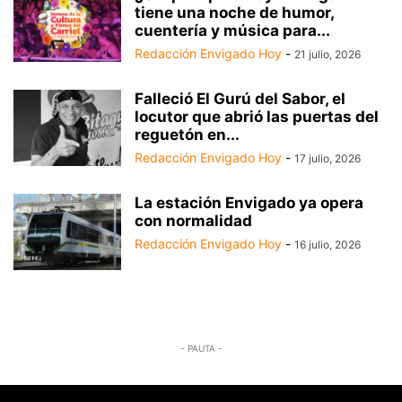
tiene una noche de humor,
cuentería y música para...
Redacción Envigado Hoy
-
21 julio, 2026
Falleció El Gurú del Sabor, el
locutor que abrió las puertas del
reguetón en...
Redacción Envigado Hoy
-
17 julio, 2026
La estación Envigado ya opera
con normalidad
Redacción Envigado Hoy
-
16 julio, 2026
- PAUTA -