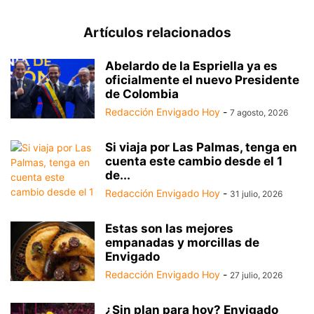
Artículos relacionados
Abelardo de la Espriella ya es
oficialmente el nuevo Presidente
de Colombia
Redacción Envigado Hoy
-
7 agosto, 2026
Si viaja por Las Palmas, tenga en
cuenta este cambio desde el 1
de...
Redacción Envigado Hoy
-
31 julio, 2026
Estas son las mejores
empanadas y morcillas de
Envigado
Redacción Envigado Hoy
-
27 julio, 2026
¿Sin plan para hoy? Envigado