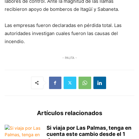
labores de control. Ante la magnitud de las llamas
recibieron apoyo de bomberos de Itagüí y Sabaneta.
Las empresas fueron declaradas en pérdida total. Las
autoridades investigan cuales fueron las causas del
incendio.
- PAUTA -
Artículos relacionados
Si viaja por Las Palmas, tenga en
cuenta este cambio desde el 1