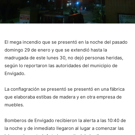
El mega incendio que se presentó en la noche del pasado
domingo 29 de enero y que se extendió hasta la
madrugada de este lunes 30, no dejó personas heridas,
según lo reportaron las autoridades del municipio de
Envigado.
La conflagración se presentó se presentó en una fábrica
que elaboraba estibas de madera y en otra empresa de
muebles.
Bomberos de Envigado recibieron la alerta a las 10:40 de
la noche y de inmediato llegaron al lugar a comenzar las