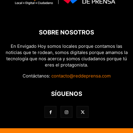
SOBRE NOSOTROS
En Envigado Hoy somos locales porque contamos las
noticias que te rodean, somos digitales porque amamos la
tecnología que nos acerca y somos ciudadanos porque tú
eres el protagonista.
Contáctanos:
contacto@reddeprensa.com
SÍGUENOS