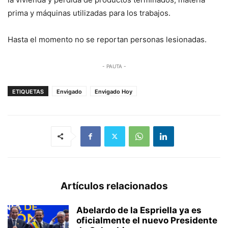
prima y máquinas utilizadas para los trabajos.
Hasta el momento no se reportan personas lesionadas.
- PAUTA -
ETIQUETAS
Envigado
Envigado Hoy
Artículos relacionados
Abelardo de la Espriella ya es
oficialmente el nuevo Presidente