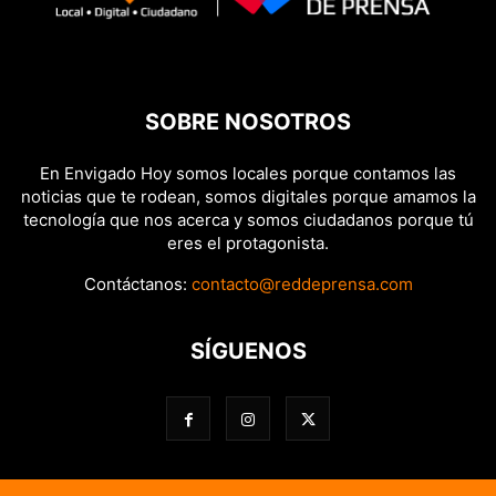
SOBRE NOSOTROS
En Envigado Hoy somos locales porque contamos las
noticias que te rodean, somos digitales porque amamos la
tecnología que nos acerca y somos ciudadanos porque tú
eres el protagonista.
Contáctanos:
contacto@reddeprensa.com
SÍGUENOS