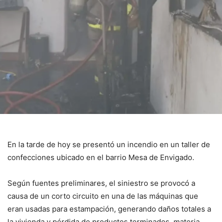
En la tarde de hoy se presentó un incendio en un taller de
confecciones ubicado en el barrio Mesa de Envigado.
Según fuentes preliminares, el siniestro se provocó a
causa de un corto circuito en una de las máquinas que
eran usadas para estampación, generando daños totales a
la vivienda y pérdida de productos terminados, materia