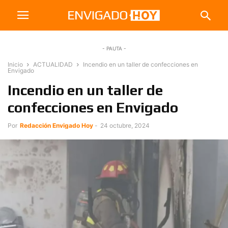
- PAUTA -
Inicio
ACTUALIDAD
Incendio en un taller de confecciones en
Envigado
Incendio en un taller de
confecciones en Envigado
Por
Redacción Envigado Hoy
-
24 octubre, 2024