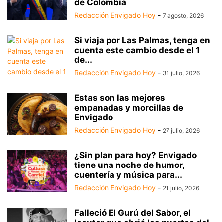
de Colombia
Redacción Envigado Hoy
-
7 agosto, 2026
Si viaja por Las Palmas, tenga en
cuenta este cambio desde el 1
de...
Redacción Envigado Hoy
-
31 julio, 2026
Estas son las mejores
empanadas y morcillas de
Envigado
Redacción Envigado Hoy
-
27 julio, 2026
¿Sin plan para hoy? Envigado
tiene una noche de humor,
cuentería y música para...
Redacción Envigado Hoy
-
21 julio, 2026
Falleció El Gurú del Sabor, el