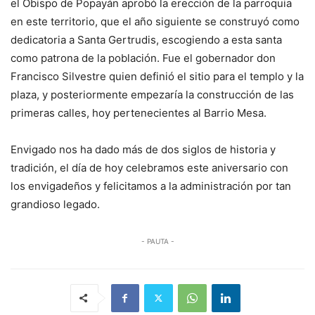
el Obispo de Popayán aprobó la erección de la parroquia
en este territorio, que el año siguiente se construyó como
dedicatoria a Santa Gertrudis, escogiendo a esta santa
como patrona de la población. Fue el gobernador don
Francisco Silvestre quien definió el sitio para el templo y la
plaza, y posteriormente empezaría la construcción de las
primeras calles, hoy pertenecientes al Barrio Mesa.
Envigado nos ha dado más de dos siglos de historia y
tradición, el día de hoy celebramos este aniversario con
los envigadeños y felicitamos a la administración por tan
grandioso legado.
- PAUTA -