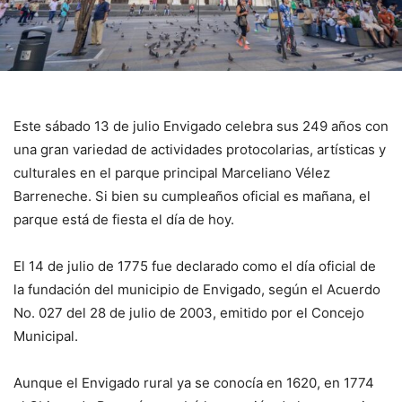
Este sábado 13 de julio Envigado celebra sus 249 años con
una gran variedad de actividades protocolarias, artísticas y
culturales en el parque principal Marceliano Vélez
Barreneche. Si bien su cumpleaños oficial es mañana, el
parque está de fiesta el día de hoy.
El 14 de julio de 1775 fue declarado como el día oficial de
la fundación del municipio de Envigado, según el Acuerdo
No. 027 del 28 de julio de 2003, emitido por el Concejo
Municipal.
Aunque el Envigado rural ya se conocía en 1620, en 1774