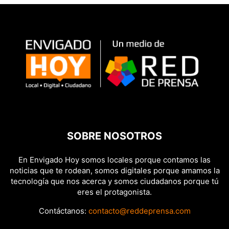
SOBRE NOSOTROS
En Envigado Hoy somos locales porque contamos las
noticias que te rodean, somos digitales porque amamos la
tecnología que nos acerca y somos ciudadanos porque tú
eres el protagonista.
Contáctanos:
contacto@reddeprensa.com