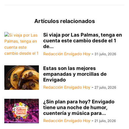
Artículos relacionados
Si viaja por Las Palmas, tenga en
cuenta este cambio desde el 1
de...
Redacción Envigado Hoy
-
31 julio, 2026
Estas son las mejores
empanadas y morcillas de
Envigado
Redacción Envigado Hoy
-
27 julio, 2026
¿Sin plan para hoy? Envigado
tiene una noche de humor,
cuentería y música para...
Redacción Envigado Hoy
-
21 julio, 2026