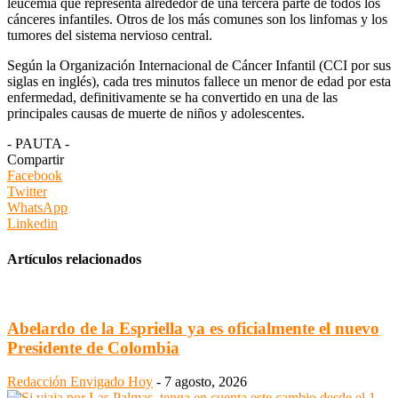
leucemia que representa alrededor de una tercera parte de todos los
cánceres infantiles. Otros de los más comunes son los linfomas y los
tumores del sistema nervioso central.
Según la Organización Internacional de Cáncer Infantil (CCI por sus
siglas en inglés), cada tres minutos fallece un menor de edad por esta
enfermedad, definitivamente se ha convertido en una de las
principales causas de muerte de niños y adolescentes.
- PAUTA -
Compartir
Facebook
Twitter
WhatsApp
Linkedin
Artículos relacionados
Abelardo de la Espriella ya es oficialmente el nuevo
Presidente de Colombia
Redacción Envigado Hoy
-
7 agosto, 2026