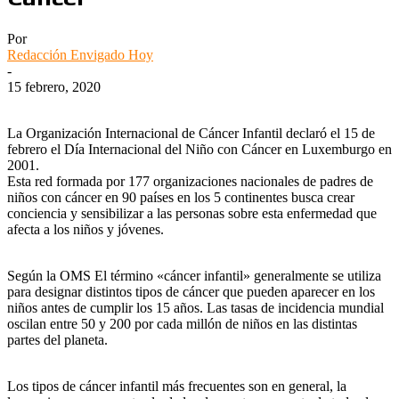
Por
Redacción Envigado Hoy
-
15 febrero, 2020
La Organización Internacional de Cáncer Infantil declaró el 15 de
febrero el Día Internacional del Niño con Cáncer en Luxemburgo en
2001.
Esta red formada por 177 organizaciones nacionales de padres de
niños con cáncer en 90 países en los 5 continentes busca crear
conciencia y sensibilizar a las personas sobre esta enfermedad que
afecta a los niños y jóvenes.
Según la OMS El término «cáncer infantil» generalmente se utiliza
para designar distintos tipos de cáncer que pueden aparecer en los
niños antes de cumplir los 15 años. Las tasas de incidencia mundial
oscilan entre 50 y 200 por cada millón de niños en las distintas
partes del planeta.
Los tipos de cáncer infantil más frecuentes son en general, la