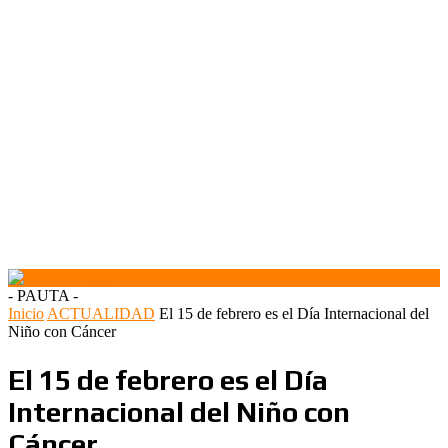
- PAUTA -
Inicio
ACTUALIDAD
El 15 de febrero es el Día Internacional del
Niño con Cáncer
El 15 de febrero es el Día
Internacional del Niño con
Cáncer