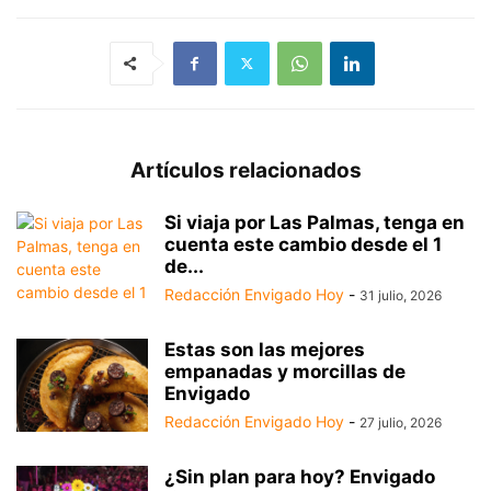
Artículos relacionados
Si viaja por Las Palmas, tenga en
cuenta este cambio desde el 1
de...
Redacción Envigado Hoy
-
31 julio, 2026
Estas son las mejores
empanadas y morcillas de
Envigado
Redacción Envigado Hoy
-
27 julio, 2026
¿Sin plan para hoy? Envigado