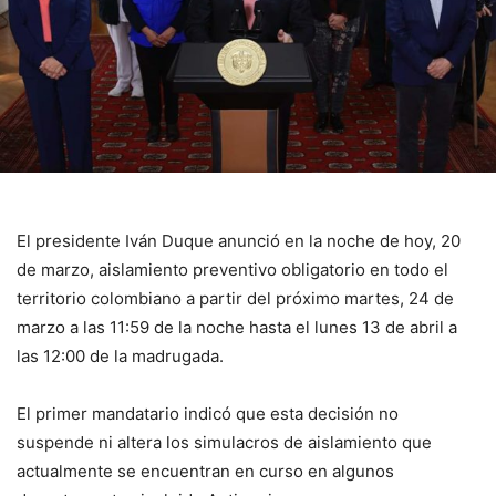
El presidente Iván Duque anunció en la noche de hoy, 20
de marzo, aislamiento preventivo obligatorio en todo el
territorio colombiano a partir del próximo martes, 24 de
marzo a las 11:59 de la noche hasta el lunes 13 de abril a
las 12:00 de la madrugada.
El primer mandatario indicó que esta decisión no
suspende ni altera los simulacros de aislamiento que
actualmente se encuentran en curso en algunos