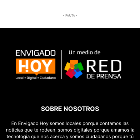
- PAUTA -
SOBRE NOSOTROS
En Envigado Hoy somos locales porque contamos las
noticias que te rodean, somos digitales porque amamos la
tecnología que nos acerca y somos ciudadanos porque tú