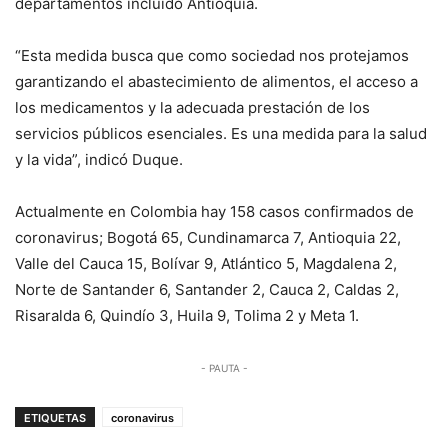
departamentos incluido Antioquia.
“Esta medida busca que como sociedad nos protejamos
garantizando el abastecimiento de alimentos, el acceso a
los medicamentos y la adecuada prestación de los
servicios públicos esenciales. Es una medida para la salud
y la vida”, indicó Duque.
Actualmente en Colombia hay 158 casos confirmados de
coronavirus; Bogotá 65, Cundinamarca 7, Antioquia 22,
Valle del Cauca 15, Bolívar 9, Atlántico 5, Magdalena 2,
Norte de Santander 6, Santander 2, Cauca 2, Caldas 2,
Risaralda 6, Quindío 3, Huila 9, Tolima 2 y Meta 1.
- PAUTA -
ETIQUETAS
coronavirus