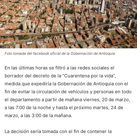
Foto tomada del facebook oficial de la Gobernación de Antioquia
En las últimas horas se filtró a las redes sociales el
borrador del decreto de la “Cuarentena por la vida”,
medida que expediría la Gobernación de Antioquia con el
fin de evitar la circulación de vehículos y personas en todo
el departamento a partir de mañana viernes, 20 de marzo,
a las 7:00 de la noche y hasta el próximo martes, 24 de
marzo, a las 3:00 de la mañana.
La decisión sería tomada con el fin de contener la