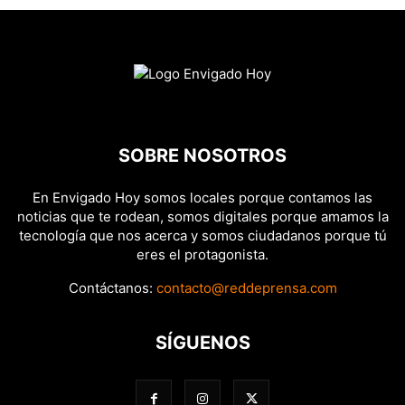
SOBRE NOSOTROS
En Envigado Hoy somos locales porque contamos las
noticias que te rodean, somos digitales porque amamos la
tecnología que nos acerca y somos ciudadanos porque tú
eres el protagonista.
Contáctanos:
contacto@reddeprensa.com
SÍGUENOS