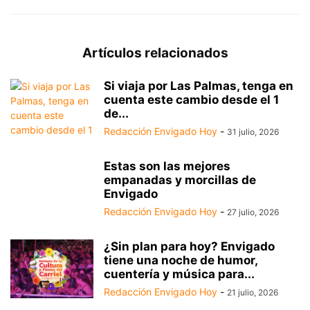
Artículos relacionados
Si viaja por Las Palmas, tenga en
cuenta este cambio desde el 1
de...
Redacción Envigado Hoy
-
31 julio, 2026
Estas son las mejores
empanadas y morcillas de
Envigado
Redacción Envigado Hoy
-
27 julio, 2026
¿Sin plan para hoy? Envigado
tiene una noche de humor,
cuentería y música para...
Redacción Envigado Hoy
-
21 julio, 2026