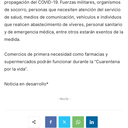
propagación del COVID-19. Fuerzas militares, organismos
de socorro, personas que necesiten atención del servicio
de salud, medios de comunicación, vehículos e individuos
que realicen abastecimiento de víveres, personal sanitario
y de emergencia médica, entre otros estarán exentos de la
medida.
Comercios de primera necesidad como farmacias y
supermercados podrán funcionar durante la “Cuarentena
por la vida”.
Noticia en desarrollo*
- PAUTA -