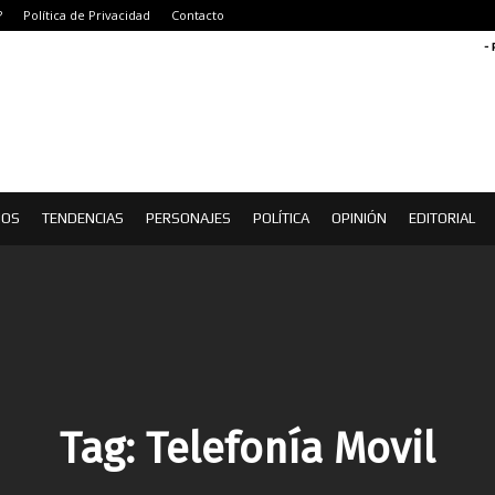
?
Política de Privacidad
Contacto
-
IOS
TENDENCIAS
PERSONAJES
POLÍTICA
OPINIÓN
EDITORIAL
Tag:
Telefonía Movil