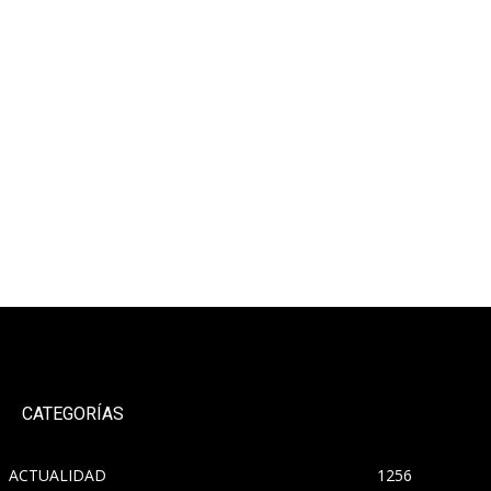
CATEGORÍAS
ACTUALIDAD
1256