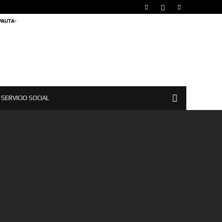
 PAUTA-
SERVICIO SOCIAL