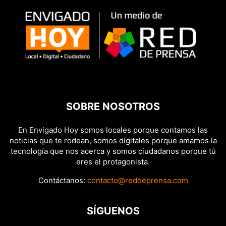
SOBRE NOSOTROS
En Envigado Hoy somos locales porque contamos las
noticias que te rodean, somos digitales porque amamos la
tecnología que nos acerca y somos ciudadanos porque tú
eres el protagonista.
Contáctanos:
contacto@reddeprensa.com
SÍGUENOS