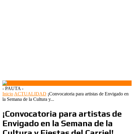
- PAUTA -
Inicio
ACTUALIDAD
¡Convocatoria para artistas de Envigado en
la Semana de la Cultura y...
¡Convocatoria para artistas de
Envigado en la Semana de la
Cultura y Fiestas del Carriel!