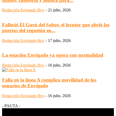
humor, cuentería y música para...
Redacción Envigado Hoy
-
21 julio, 2026
Falleció El Gurú del Sabor, el locutor que abrió las
puertas del reguetón en...
Redacción Envigado Hoy
-
17 julio, 2026
La estación Envigado ya opera con normalidad
Redacción Envigado Hoy
-
16 julio, 2026
Falla en la línea A complica movilidad de los
usuarios de Envigado
Redacción Envigado Hoy
-
16 julio, 2026
- PAUTA -