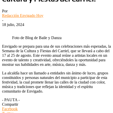
Por
Redacción Envigado Hoy
-
18 julio, 2024
Foto de Blog de Baile y Danza
Envigado se prepara para una de sus celebraciones más esperadas, la
Semana de la Cultura y Fiestas del Carriel, que se llevará a cabo del
17 al 25 de agosto. Este evento anual reúne a artistas locales en un
evento de talento y creatividad, ofreciéndoles la oportunidad para
mostrar sus habilidades en arte, música, danza y más.
La alcaldía hace un llamado a entidades sin ánimo de lucro, grupos
constituidos y personas naturales del municipio a participar de esta
festividad, la cual promete llenar las calles de la ciudad con color,
música y tradiciones que reflejan la identidad y el espíritu
comunitario de Envigado.
- PAUTA -
Compartir
Facebook